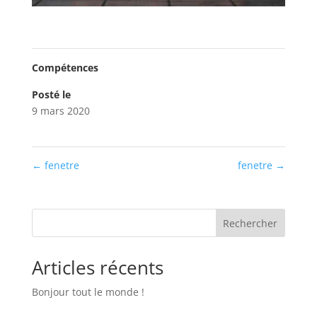
Compétences
Posté le
9 mars 2020
←
fenetre
fenetre
→
Rechercher
Articles récents
Bonjour tout le monde !