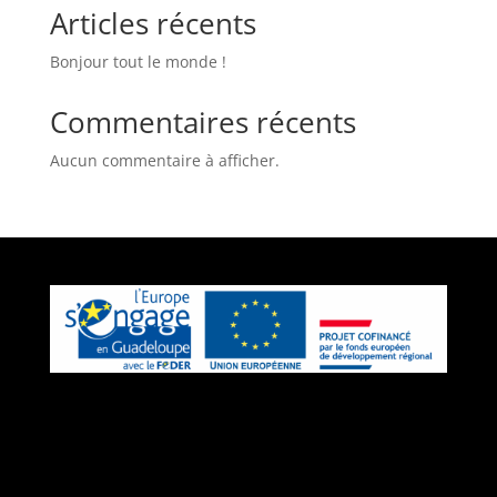
Articles récents
Bonjour tout le monde !
Commentaires récents
Aucun commentaire à afficher.