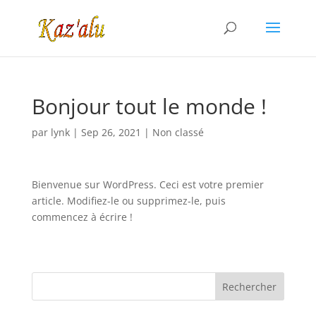
Bonjour tout le monde !
par
lynk
|
Sep 26, 2021
|
Non classé
Bienvenue sur WordPress. Ceci est votre premier
article. Modifiez-le ou supprimez-le, puis
commencez à écrire !
Rechercher